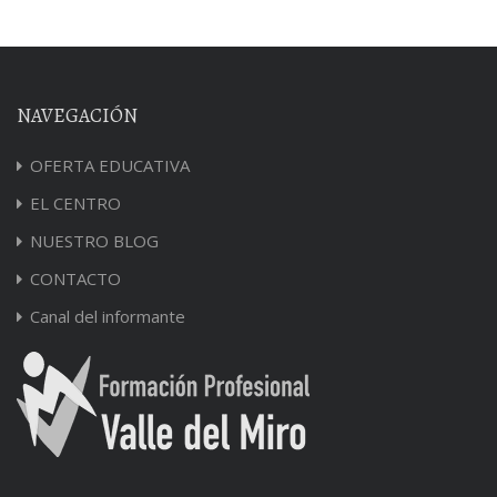
NAVEGACIÓN
OFERTA EDUCATIVA
EL CENTRO
NUESTRO BLOG
CONTACTO
Canal del informante