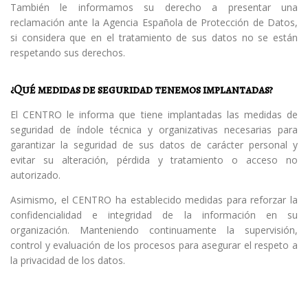
También le informamos su derecho a presentar una
reclamación ante la Agencia Española de Protección de Datos,
si considera que en el tratamiento de sus datos no se están
respetando sus derechos.
¿Qué medidas de seguridad tenemos implantadas?
El CENTRO le informa que tiene implantadas las medidas de
seguridad de índole técnica y organizativas necesarias para
garantizar la seguridad de sus datos de carácter personal y
evitar su alteración, pérdida y tratamiento o acceso no
autorizado.
Asimismo, el CENTRO ha establecido medidas para reforzar la
confidencialidad e integridad de la información en su
organización. Manteniendo continuamente la supervisión,
control y evaluación de los procesos para asegurar el respeto a
la privacidad de los datos.