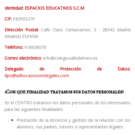
Identidad: ESPACIOS EDUCATIVOS S.C.M
CIF:
F83993279
Dirección Postal:
Calle Clara Campoamor, 2 - 28342 Madrid
(Madrid) ESPAÑA
Teléfono:
918658070
Correo electrónico:
info@colegiovalledelmiro.es
Delegado de Protección de Datos:
dpo@adhocasesoreslegales.com
¿Con que finalidad tratamos sus datos personales?
En el CENTRO tratamos los datos personales de los interesados
para las siguientes finalidades:
Prestación de la docencia y gestión de la relación con los
alumnos, sus padres, tutores o representantes legales.