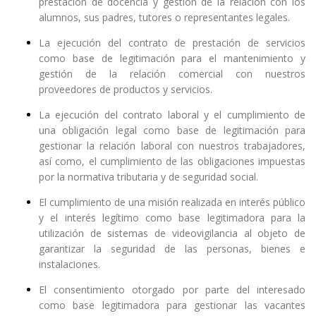
prestación de docencia y gestión de la relación con los
alumnos, sus padres, tutores o representantes legales.
La ejecución del contrato de prestación de servicios
como base de legitimación para el mantenimiento y
gestión de la relación comercial con nuestros
proveedores de productos y servicios.
La ejecución del contrato laboral y el cumplimiento de
una obligación legal como base de legitimación para
gestionar la relación laboral con nuestros trabajadores,
así como, el cumplimiento de las obligaciones impuestas
por la normativa tributaria y de seguridad social.
El cumplimiento de una misión realizada en interés público
y el interés legítimo como base legitimadora para la
utilización de sistemas de videovigilancia al objeto de
garantizar la seguridad de las personas, bienes e
instalaciones.
El consentimiento otorgado por parte del interesado
como base legitimadora para gestionar las vacantes