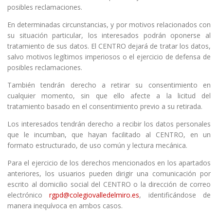
posibles reclamaciones.
En determinadas circunstancias, y por motivos relacionados con
su situación particular, los interesados podrán oponerse al
tratamiento de sus datos. El CENTRO dejará de tratar los datos,
salvo motivos legítimos imperiosos o el ejercicio de defensa de
posibles reclamaciones.
También tendrán derecho a retirar su consentimiento en
cualquier momento, sin que ello afecte a la licitud del
tratamiento basado en el consentimiento previo a su retirada.
Los interesados tendrán derecho a recibir los datos personales
que le incumban, que hayan facilitado al CENTRO, en un
formato estructurado, de uso común y lectura mecánica.
Para el ejercicio de los derechos mencionados en los apartados
anteriores, los usuarios pueden dirigir una comunicación por
escrito al domicilio social del CENTRO o la dirección de correo
electrónico
rgpd@colegiovalledelmiro.es
, identificándose de
manera inequívoca en ambos casos.