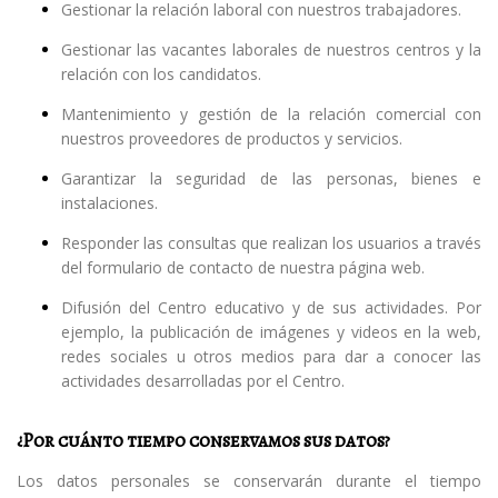
Gestionar la relación laboral con nuestros trabajadores.
Gestionar las vacantes laborales de nuestros centros y la
relación con los candidatos.
Mantenimiento y gestión de la relación comercial con
nuestros proveedores de productos y servicios.
Garantizar la seguridad de las personas, bienes e
instalaciones.
Responder las consultas que realizan los usuarios a través
del formulario de contacto de nuestra página web.
Difusión del Centro educativo y de sus actividades. Por
ejemplo, la publicación de imágenes y videos en la web,
redes sociales u otros medios para dar a conocer las
actividades desarrolladas por el Centro.
¿Por cuánto tiempo conservamos sus datos?
Los datos personales se conservarán durante el tiempo