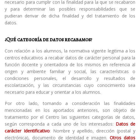
necesario para cumplir con la finalidad para la que se recabaron
y para determinar las posibles responsabilidades que se
pudieran derivar de dicha finalidad y del tratamiento de los
datos.
¿Qué categoría de datos recabamos?
Con relación a los alumnos, la normativa vigente legitima a los
centros educativos a recabar datos de carácter personal para la
función docente y orientadora de los mismos en referencia al
origen y ambiente familiar y social, las características o
condiciones personales, el desarrollo y resultados de
escolarización, y las circunstancias cuyo conocimiento sea
necesario para educar y orientar a los alumnos.
Por otro lado, tomando a consideración las finalidades
mencionadas en los aportados anteriores, son objeto de
tratamiento por el Centro las siguientes categorías de datos,
según corresponda a cada uno de los interesados:
Datos de
carácter Identificativo
: Nombre y apellido, dirección (postal y
electrónica), documento de identidad e imagen.
Otros datos