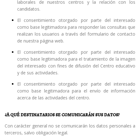
laborales de nuestros centros y la relación con los
candidatos.
El consentimiento otorgado por parte del interesado
como base legitimadora para responder las consultas que
realizan los usuarios a través del formulario de contacto
de nuestra página web.
El consentimiento otorgado por parte del interesado
como base legitimadora para el tratamiento de la imagen
del interesado con fines de difusión del Centro educativo
y de sus actividades.
El consentimiento otorgado por parte del interesado
como base legitimadora para el envío de información
acerca de las actividades del centro.
¿A qué destinatarios se comunicarán sus datos?
Con carácter general no se comunicarán los datos personales a
terceros, salvo obligación legal.