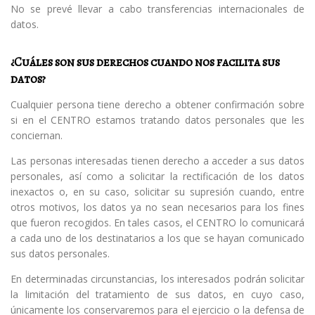
No se prevé llevar a cabo transferencias internacionales de
datos.
¿Cuáles son sus derechos cuando nos facilita sus
datos?
Cualquier persona tiene derecho a obtener confirmación sobre
si en el CENTRO estamos tratando datos personales que les
conciernan.
Las personas interesadas tienen derecho a acceder a sus datos
personales, así como a solicitar la rectificación de los datos
inexactos o, en su caso, solicitar su supresión cuando, entre
otros motivos, los datos ya no sean necesarios para los fines
que fueron recogidos. En tales casos, el CENTRO lo comunicará
a cada uno de los destinatarios a los que se hayan comunicado
sus datos personales.
En determinadas circunstancias, los interesados podrán solicitar
la limitación del tratamiento de sus datos, en cuyo caso,
únicamente los conservaremos para el ejercicio o la defensa de