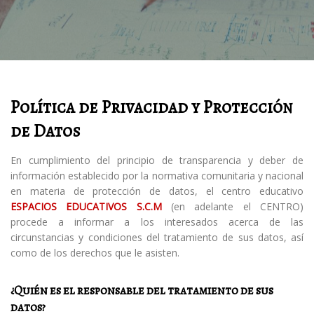
Política de Privacidad y Protección
de Datos
En cumplimiento del principio de transparencia y deber de
información establecido por la normativa comunitaria y nacional
en materia de protección de datos, el centro educativo
ESPACIOS EDUCATIVOS S.C.M
(en adelante el CENTRO)
procede a informar a los interesados acerca de las
circunstancias y condiciones del tratamiento de sus datos, así
como de los derechos que le asisten.
¿Quién es el responsable del tratamiento de sus
datos?