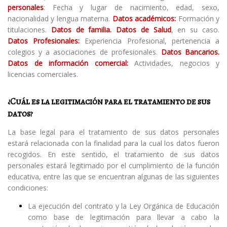
personales
: Fecha y lugar de nacimiento, edad, sexo,
nacionalidad y lengua materna.
Datos académicos:
Formación y
titulaciones.
Datos de familia. Datos de Salud
, en su caso.
Datos Profesionales:
Experiencia Profesional, pertenencia a
colegios y a asociaciones de profesionales.
Datos Bancarios.
Datos de información comercial:
Actividades, negocios y
licencias comerciales.
¿Cuál es la legitimación para el tratamiento de sus
datos?
La base legal para el tratamiento de sus datos personales
estará relacionada con la finalidad para la cual los datos fueron
recogidos. En este sentido, el tratamiento de sus datos
personales estará legitimado por el cumplimiento de la función
educativa, entre las que se encuentran algunas de las siguientes
condiciones:
La ejecución del contrato y la Ley Orgánica de Educación
como base de legitimación para llevar a cabo la