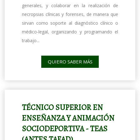
generales, y colaborar en la realización de
necropsias clínicas y forenses, de manera que
sirvan como soporte al diagnóstico clínico o
médico-legal, organizando y programando el
trabajo...
QUIERO SABER MÁS
TÉCNICO SUPERIOR EN
ENSEÑANZA Y ANIMACIÓN
SOCIODEPORTIVA - TEAS
(ANTES TAFAD)