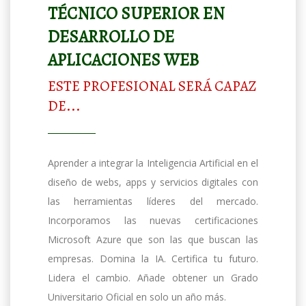
TÉCNICO SUPERIOR EN
DESARROLLO DE
APLICACIONES WEB
ESTE PROFESIONAL SERÁ CAPAZ
DE...
Aprender a integrar la Inteligencia Artificial en el
diseño de webs, apps y servicios digitales con
las herramientas líderes del mercado.
Incorporamos las nuevas certificaciones
Microsoft Azure que son las que buscan las
empresas. Domina la IA. Certifica tu futuro.
Lidera el cambio. Añade obtener un Grado
Universitario Oficial en solo un año más.