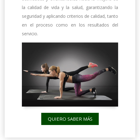
la calidad de vida y la salud, garantizando la
seguridad y aplicando criterios de calidad, tanto
en el proceso como en los resultados del
servicio.
QUIERO SABER MÁS