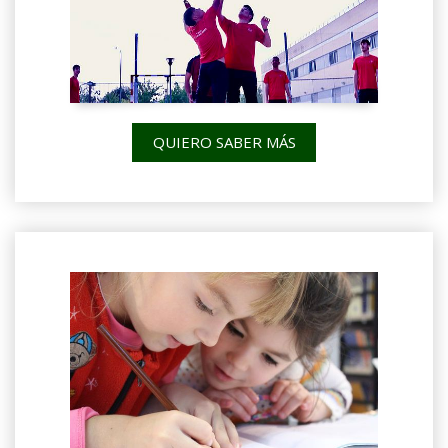
QUIERO SABER MÁS