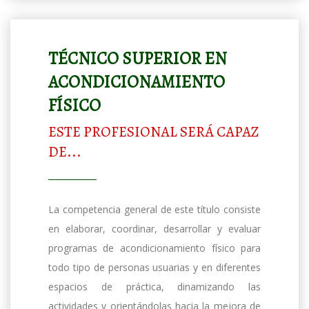
TÉCNICO SUPERIOR EN
ACONDICIONAMIENTO
FÍSICO
ESTE PROFESIONAL SERÁ CAPAZ
DE...
La competencia general de este título consiste
en elaborar, coordinar, desarrollar y evaluar
programas de acondicionamiento físico para
todo tipo de personas usuarias y en diferentes
espacios de práctica, dinamizando las
actividades y orientándolas hacia la mejora de