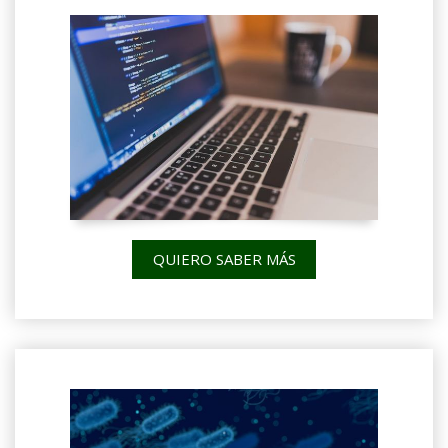
QUIERO SABER MÁS