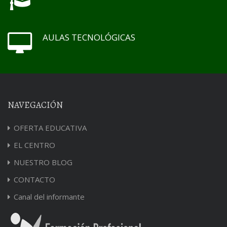
AULAS TECNOLÓGICAS
NAVEGACIÓN
OFERTA EDUCATIVA
EL CENTRO
NUESTRO BLOG
CONTACTO
Canal del informante