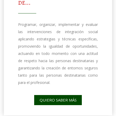
DE...
Programar, organizar, implementar y evaluar
las intervenciones de integración social
aplicando estrategias y técnicas específicas,
promoviendo la igualdad de oportunidades,
actuando en todo momento con una actitud
de respeto hacia las personas destinatarias y
garantizando la creación de entornos seguros
tanto para las personas destinatarias como
para el profesional.
QUIERO SABER MÁS