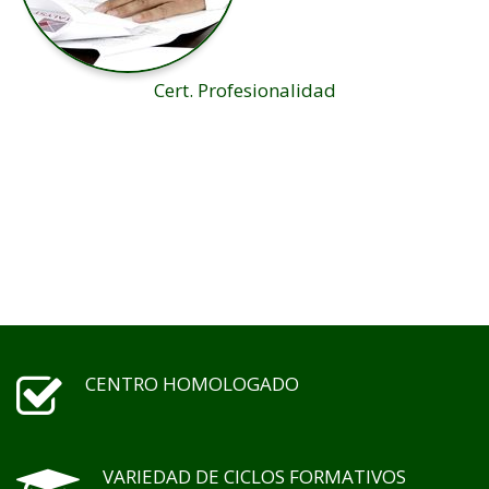
Cert. Profesionalidad
CENTRO HOMOLOGADO
VARIEDAD DE CICLOS FORMATIVOS