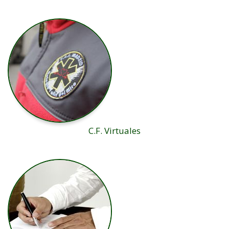
C.F. Virtuales