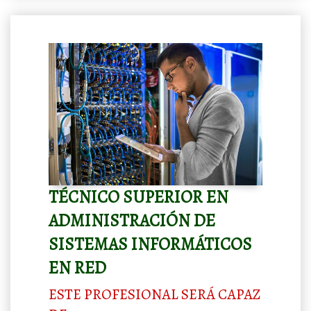
TÉCNICO SUPERIOR EN
ADMINISTRACIÓN DE
SISTEMAS INFORMÁTICOS
EN RED
ESTE PROFESIONAL SERÁ CAPAZ