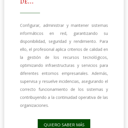
DE...
Configurar, administrar y mantener sistemas
informáticos en red, garantizando su
disponibilidad, seguridad y rendimiento. Para
ello, el profesional aplica criterios de calidad en
la gestión de los recursos tecnológicos,
optimizando infraestructuras y servicios para
diferentes entornos empresariales. Además,
supervisa y resuelve incidencias, asegurando el
correcto funcionamiento de los sistemas y
contribuyendo a la continuidad operativa de las
organizaciones.
QUIERO SABER MÁS