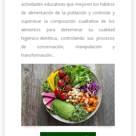
actividades educativas que mejoren los hábitos
de alimentación de la población y controlar y
supervisar la composición cualitativa de los
alimentos para determinar su cualidad
higiénico-dietética, controlando sus procesos
de conservación, manipulación y
transformación...