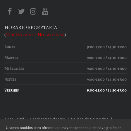
HORARIO SECRETARÍA
(
Ver Horarios No Lectivos
)
Lunes
9:00-13:00 / 14:30-17:00
Martes
9:00-13:00 / 14:30-17:00
Miércoles
9:00-13:00 / 14:30-17:00
Jueves
9:00-13:00 / 14:30-17:00
Viernes
9:00-13:00 / 14:30-17:00
Aviso Legal
|
Condiciones de Uso
|
Política de Privacidad
|
Política de Cookies
Usamos cookies para ofrecer una mayor experiencia de navegación en