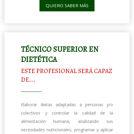
QUIERO SABER MÁS
TÉCNICO SUPERIOR EN
DIETÉTICA
ESTE PROFESIONAL SERÁ CAPAZ
DE...
Elaborar dietas adaptadas a personas y/o
colectivos y controlar la calidad de la
alimentación humana, analizando sus
necesidades nutricionales; programar y aplicar