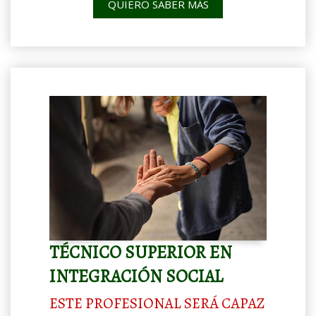
QUIERO SABER MÁS
TÉCNICO SUPERIOR EN
INTEGRACIÓN SOCIAL
ESTE PROFESIONAL SERÁ CAPAZ