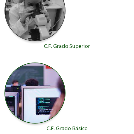
C.F. Grado Superior
C.F. Grado Básico