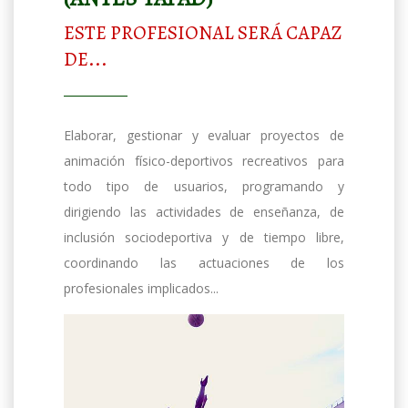
ESTE PROFESIONAL SERÁ CAPAZ
DE...
Elaborar, gestionar y evaluar proyectos de
animación físico-deportivos recreativos para
todo tipo de usuarios, programando y
dirigiendo las actividades de enseñanza, de
inclusión sociodeportiva y de tiempo libre,
coordinando las actuaciones de los
profesionales implicados...