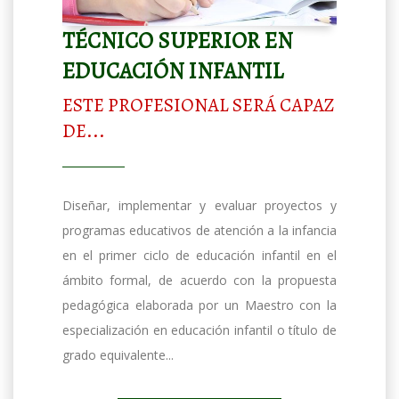
TÉCNICO SUPERIOR EN
EDUCACIÓN INFANTIL
ESTE PROFESIONAL SERÁ CAPAZ
DE...
Diseñar, implementar y evaluar proyectos y
programas educativos de atención a la infancia
en el primer ciclo de educación infantil en el
ámbito formal, de acuerdo con la propuesta
pedagógica elaborada por un Maestro con la
especialización en educación infantil o título de
grado equivalente...