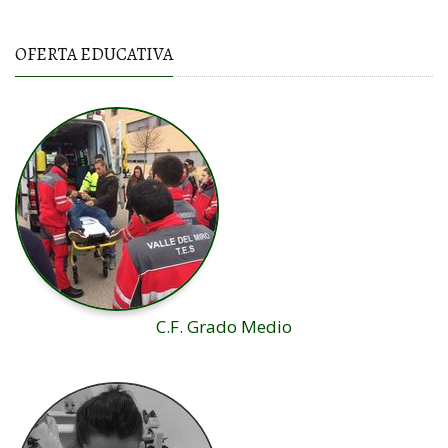
OFERTA EDUCATIVA
C.F. Grado Medio