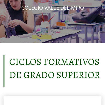
COLEGIO VALLE DEL MIRO
CICLOS FORMATIVOS
DE GRADO SUPERIOR