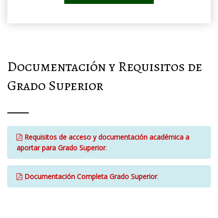
Documentación y Requisitos de
Grado Superior
Requisitos de acceso y documentación académica a
aportar para Grado Superior
.
Documentación Completa Grado Superior
.