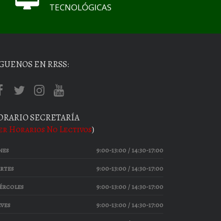
TECNOLÓGICAS
GUENOS EN RRSS:
ORARIO SECRETARÍA
er Horarios No Lectivos
)
nes
9:00-13:00 / 14:30-17:00
rtes
9:00-13:00 / 14:30-17:00
ércoles
9:00-13:00 / 14:30-17:00
eves
9:00-13:00 / 14:30-17:00