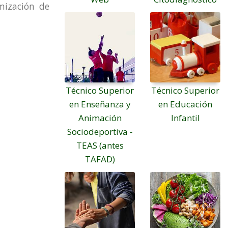
mización de
Técnico Superior
Técnico Superior
en Enseñanza y
en Educación
Animación
Infantil
Sociodeportiva -
TEAS (antes
TAFAD)