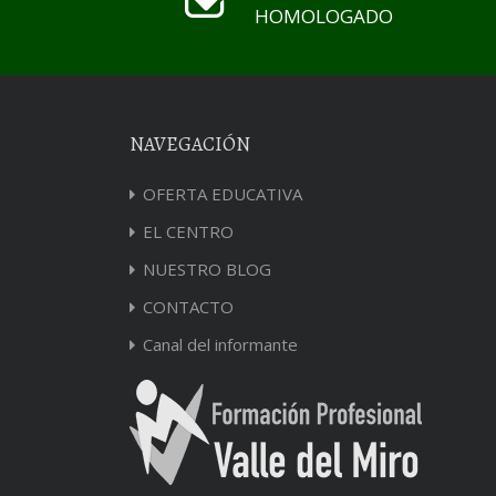
HOMOLOGADO
NAVEGACIÓN
OFERTA EDUCATIVA
EL CENTRO
NUESTRO BLOG
CONTACTO
Canal del informante