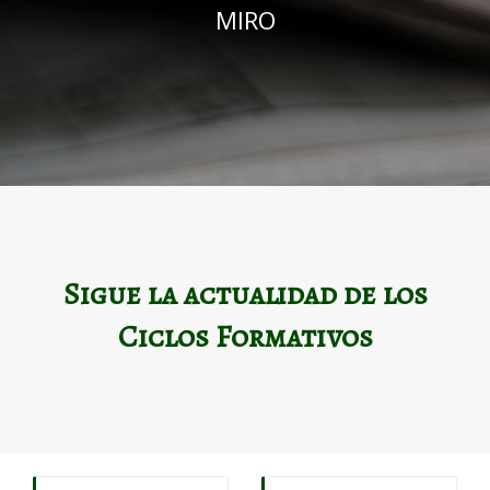
MIRO
Sigue la actualidad de los
Ciclos Formativos