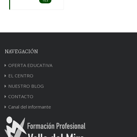
TES
NAVEGACIÓN
OFERTA EDUCATIVA
EL CENTRO
NUESTRO BLOG
CONTACTO
Canal del informante