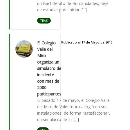
un Bachillerato de Humanidades, dejé
de estudiar para iniciar. [...]
TEAS
El Colegio
Publicado el 17 de Mayo de 2016
Valle del
Miro
organiza un
simulacro de
incidente
con mas de
2000
participantes
El pasado 17 de mayo, el Colegio Valle
del Miro de Valdemoro acogió en sus
instalaciones, de forma "satisfactoria",
un simulacro de In. [...]